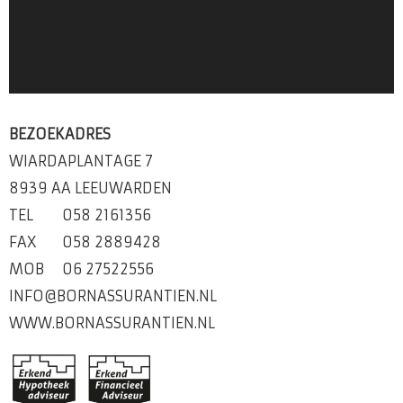
BEZOEKADRES
WIARDAPLANTAGE 7
8939 AA LEEUWARDEN
TEL
058 2161356
FAX
058 2889428
MOB
06 27522556
INFO@BORNASSURANTIEN.NL
WWW.BORNASSURANTIEN.NL