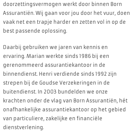
doorzettingsvermogen werkt door binnen Born
Assurantiën. Wij gaan voor jou door het vuur, doen
vaak net een trapje harder en zetten vol in op de
best passende oplossing.
Daarbij gebruiken we jaren van kennis en
ervaring. Marian werkte sinds 1986 bij een
gerenommeerd assurantiekantoor in de
binnendienst. Henri verdiende sinds 1992 zijn
strepen bij de Goudse Verzekeringen in de
buitendienst. In 2003 bundelden we onze
krachten onder de vlag van Born Assurantiën, hét
onafhankelijke assurantiekantoor op het gebied
van particuliere, zakelijke en financiële
dienstverlening.