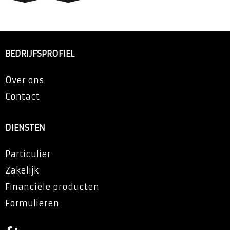
BEDRIJFSPROFIEL
Over ons
Contact
DIENSTEN
Particulier
Zakelijk
Financiële producten
Formulieren