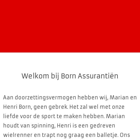
Welkom bij Born Assurantiën
Aan doorzettingsvermogen hebben wij, Marian en
Henri Born, geen gebrek. Het zal wel met onze
liefde voor de sport te maken hebben. Marian
houdt van spinning, Henri is een gedreven
wielrenner en trapt nog graag een balletje. Ons