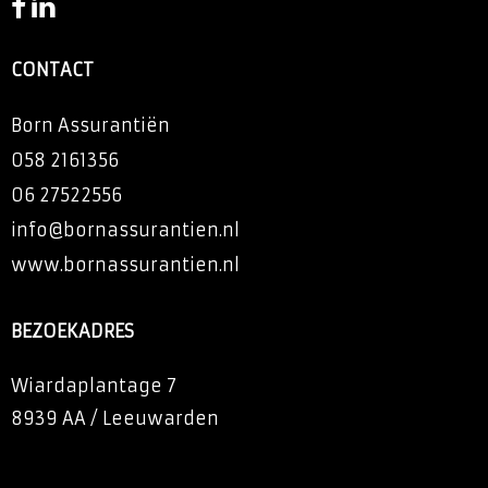
CONTACT
Born Assurantiën
058 2161356
06 27522556
info@bornassurantien.nl
www.bornassurantien.nl
BEZOEKADRES
Wiardaplantage 7
8939 AA
/
Leeuwarden